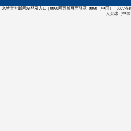
米兰官方版网站登录入口
|
8868网页版页面登录_8868（中国）
|
3377在
人买球（中国