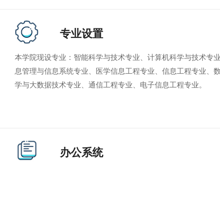
专业设置
本学院现设专业：智能科学与技术专业、计算机科学与技术专
息管理与信息系统专业、医学信息工程专业、信息工程专业、
学与大数据技术专业、通信工程专业、电子信息工程专业。
办公系统