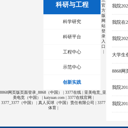
兰
科研与工程
官
我院2
方
版
网
科学研究
我院在2
站
登
录
科研平台
我院2
入
口
工程中心
|
大学生
示范中心
886
创新实践
我院2
8868网页版页面登录_8868（中国）
|
3377在线
|
亚美电竞_亚
美电竞（中国）
|
kaiyuan.com
|
3377在线官网
|
3377_3377（中国）
|
真人买球（中国）责任有限公司
|
3377
我院20
体育
|