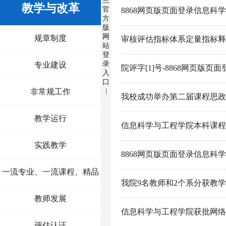
兰
教学与改革
官
8868网页版页面登录信息科
方
版
网
规章制度
审核评估指标体系定量指标释
站
登
录
专业建设
院评字[1]号-8868网页版
入
口
非常规工作
|
我校成功举办第二届课程思政
教学运行
信息科学与工程学院本科课程
实践教学
8868网页版页面登录信息
一流专业、一流课程、精品
我院9名教师和2个系分获教
课程
教师发展
信息科学与工程学院获批网络
评估认证