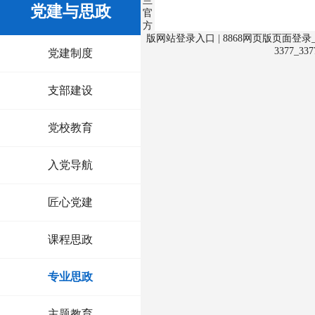
兰
党建与思政
官
方
版网站登录入口
|
8868网页版页面登录_
3377_3
党建制度
支部建设
党校教育
入党导航
匠心党建
课程思政
专业思政
主题教育