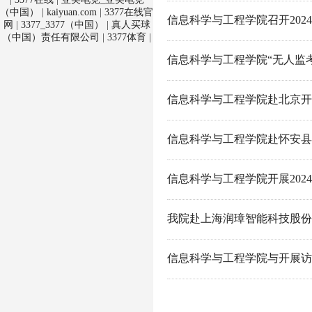
（中国）
|
kaiyuan.com
|
3377在线官
信息科学与工程学院召开202
网
|
3377_3377（中国）
|
真人买球
（中国）责任有限公司
|
3377体育
|
信息科学与工程学院“无人监
信息科学与工程学院赴北京开
信息科学与工程学院赴怀安县开
信息科学与工程学院开展2024
我院赴上海润璋智能科技股份
信息科学与工程学院与开展访