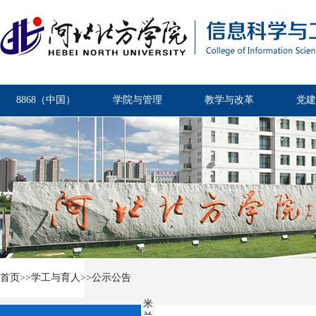
8868（中国）
学院与管理
教学与改革
党建
首页
>>
学工与育人
>>
公示公告
米