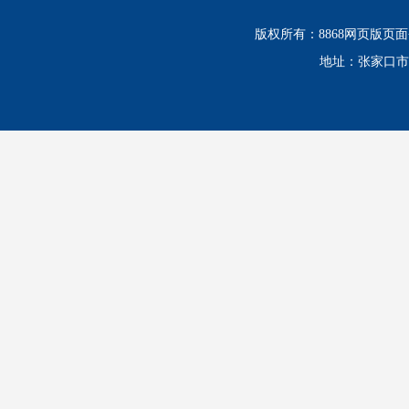
版权所有：8868网页版页面登
地址：张家口市高