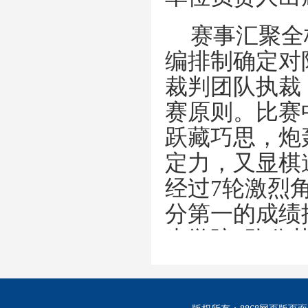
赛事
汇聚全
编排制
确定对
裁判团队执裁
赛原则。
比赛
跃藏巧思，炮
定力，又显棋
经过
7轮
激烈
分第一的成绩
生学院
1队
分
孔
分获个人组
体及个人颁奖